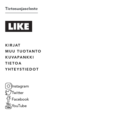
Tietosuojaseloste
KIRJAT
MUU TUOTANTO
KUVAPANKKI
TIETOA
YHTEYSTIEDOT
Instagram
Twitter
Facebook
YouTube