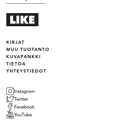
KIRJAT
MUU TUOTANTO
KUVAPANKKI
TIETOA
YHTEYSTIEDOT
Instagram
Twitter
Facebook
YouTube