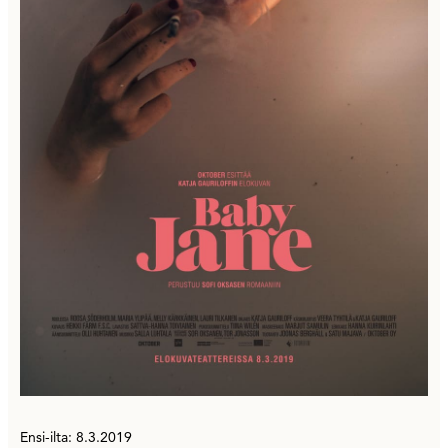
Ensi-ilta: 8.3.2019